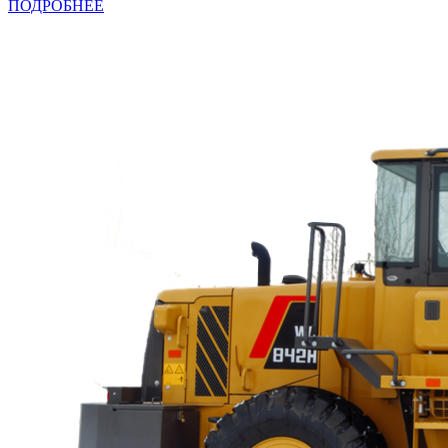
ПОДРОБНЕЕ