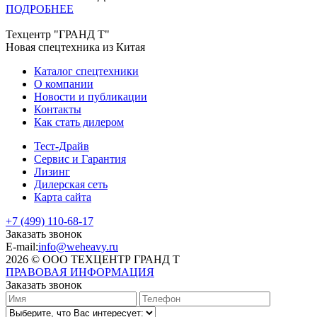
ПОДРОБНЕЕ
Техцентр "ГРАНД Т"
Новая спецтехника из Китая
Каталог спецтехники
О компании
Новости и публикации
Контакты
Как стать дилером
Тест-Драйв
Сервис и Гарантия
Лизинг
Дилерская сеть
Карта сайта
+7 (499) 110-68-17
Заказать звонок
E-mail:
info@weheavy.ru
2026 © ООО ТЕХЦЕНТР ГРАНД Т
ПРАВОВАЯ ИНФОРМАЦИЯ
Заказать звонок