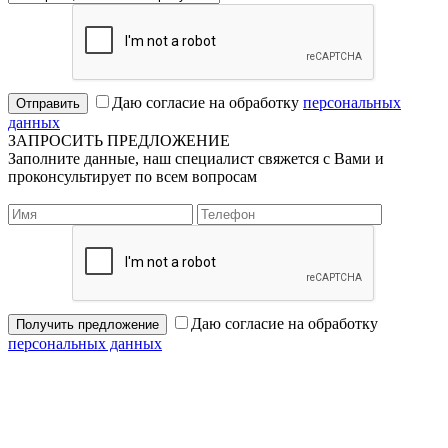
Даю согласие на обработку
персональных
Отправить
данных
ЗАПРОСИТЬ ПРЕДЛОЖЕНИЕ
Заполните данные, наш специалист свяжется с Вами и
проконсультирует по всем вопросам
Даю согласие на обработку
Получить предложение
персональных данных