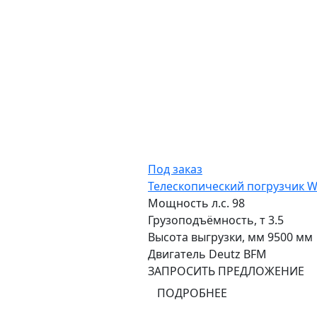
Под заказ
Телескопический погрузчик 
Мощность л.с.
98
Грузоподъёмность, т
3.5
Высота выгрузки, мм
9500 мм
Двигатель
Deutz BFM
ЗАПРОСИТЬ ПРЕДЛОЖЕНИЕ
ПОДРОБНЕЕ