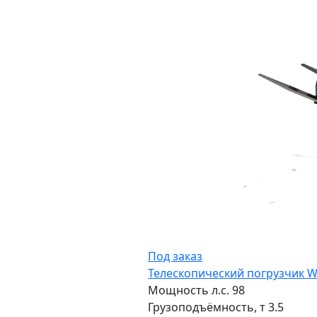
Под заказ
Телескопический погрузчик 
Мощность л.с.
98
Грузоподъёмность, т
3.5