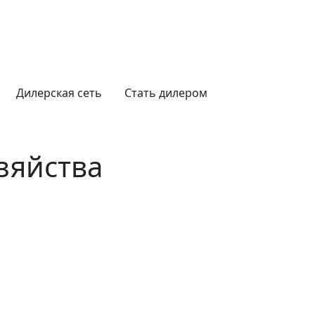
Дилерская сеть
Стать дилером
зяйства