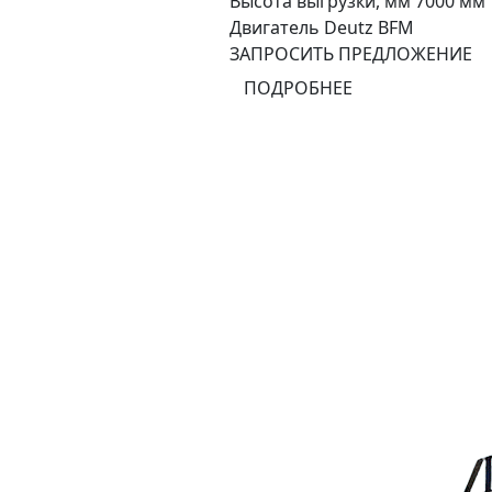
Высота выгрузки, мм
7000 мм
Двигатель
Deutz BFM
ЗАПРОСИТЬ ПРЕДЛОЖЕНИЕ
ПОДРОБНЕЕ