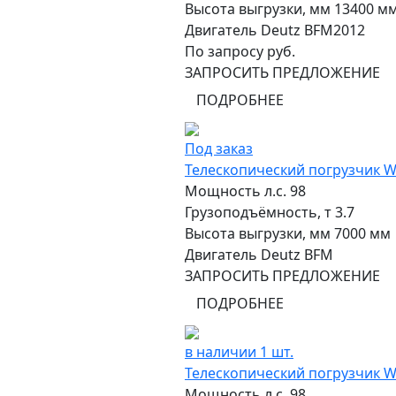
Высота выгрузки, мм
13400 м
Двигатель
Deutz BFМ2012
По запросу руб.
ЗАПРОСИТЬ ПРЕДЛОЖЕНИЕ
ПОДРОБНЕЕ
Под заказ
Телескопический погрузчик 
Мощность л.с.
98
Грузоподъёмность, т
3.7
Высота выгрузки, мм
7000 мм
Двигатель
Deutz BFM
ЗАПРОСИТЬ ПРЕДЛОЖЕНИЕ
ПОДРОБНЕЕ
в наличии 1 шт.
Телескопический погрузчик 
Мощность л.с.
98