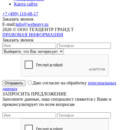
Карта сайта
+7 (499) 110-68-17
Заказать звонок
E-mail:
info@weheavy.ru
2026 © ООО ТЕХЦЕНТР ГРАНД Т
ПРАВОВАЯ ИНФОРМАЦИЯ
Заказать звонок
Даю согласие на обработку
персональных
Отправить
данных
ЗАПРОСИТЬ ПРЕДЛОЖЕНИЕ
Заполните данные, наш специалист свяжется с Вами и
проконсультирует по всем вопросам