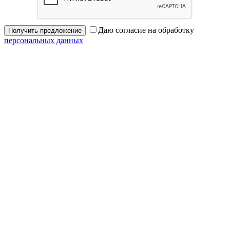
Даю согласие на обработку
Получить предложение
персональных данных